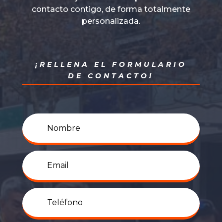
contacto contigo, de forma totalmente
personalizada.
¡RELLENA EL FORMULARIO
DE CONTACTO!