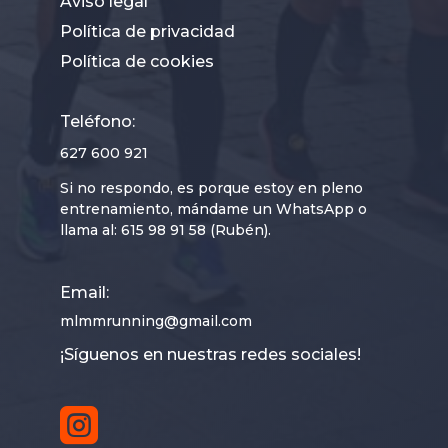
Aviso legal
Política de privacidad
Política de cookies
Teléfono:
627 600 921
Si no respondo, es porque estoy en pleno
entrenamiento, mándame un WhatsApp o
llama al:
615 98 91 58
(Rubén).
Email:
mlmmrunning@gmail.com
¡Síguenos en nuestras redes sociales!
