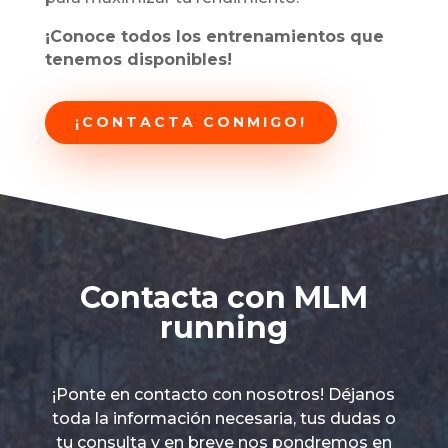
¡Conoce todos los entrenamientos que
tenemos disponibles!
¡CONTACTA CONMIGO!
Contacta con MLM
running
¡Ponte en contacto con nosotros! Déjanos
toda la información necesaria, tus dudas o
tu consulta y en breve nos pondremos en