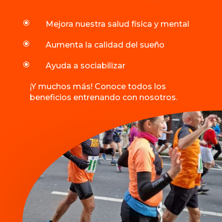
\
Mejora nuestra salud física y mental
\
Aumenta la calidad del sueño
\
Ayuda a sociabilizar
¡Y muchos más! Conoce todos los
beneficios entrenando con nosotros.