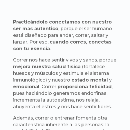
Practicándolo conectamos con nuestro
ser más auténtico
, porque el ser humano
está diseñado para andar, correr, saltar y
lanzar. Por eso,
cuando corres, conectas
con tu esencia
.
Correr nos hace sentir vivos y sanos, porque
mejora nuestra salud física
(fortalece
huesos y músculos y estimula el sistema
inmunológico) y nuestro
estado mental
y
emocional
. Correr
proporciona felicidad
,
pues haciéndolo generamos endorfinas,
incrementa la autoestima, nos relaja,
ahuyenta el estrés y nos hace sentir libres.
Además, correr o entrenar fomenta otra
característica inherente a las personas: la