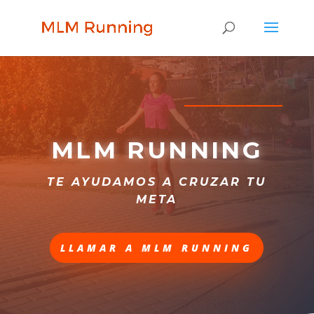
MLM RUNNING
TE AYUDAMOS A CRUZAR TU
META
LLAMAR A MLM RUNNING