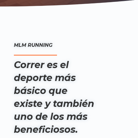
MLM RUNNING
Correr es el
deporte más
básico que
existe y también
uno de los más
beneficiosos.