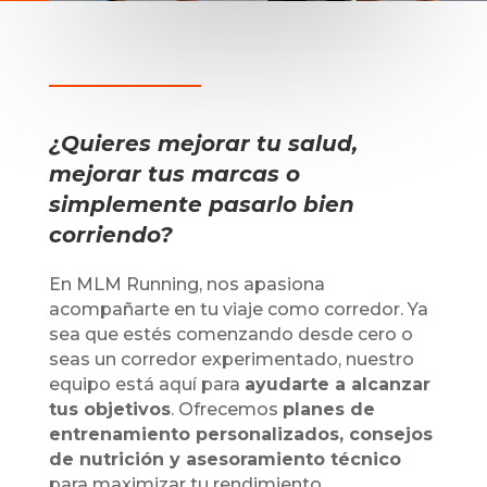
¿Quieres mejorar tu salud,
mejorar tus marcas o
simplemente pasarlo bien
corriendo?
En MLM Running, nos apasiona
acompañarte en tu viaje como corredor. Ya
sea que estés comenzando desde cero o
seas un corredor experimentado, nuestro
equipo está aquí para
ayudarte a alcanzar
tus objetivos
. Ofrecemos
planes de
entrenamiento personalizados
, consejos
de nutrición y asesoramiento técnico
para maximizar tu rendimiento.